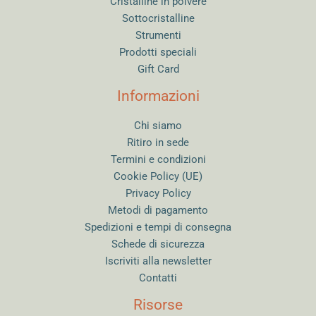
Cristalline in polvere
Sottocristalline
Strumenti
Prodotti speciali
Gift Card
Informazioni
Chi siamo
Ritiro in sede
Termini e condizioni
Cookie Policy (UE)
Privacy Policy
Metodi di pagamento
Spedizioni e tempi di consegna
Schede di sicurezza
Iscriviti alla newsletter
Contatti
Risorse