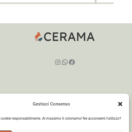
Instagram
WhatsApp
Facebook
Gestisci Consenso
i cookie responsabilmente. Al massimo li coloriamo! Ne acconsenti l'utilizzo?