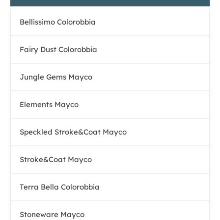
Bellissimo Colorobbia
Fairy Dust Colorobbia
Jungle Gems Mayco
Elements Mayco
Speckled Stroke&Coat Mayco
Stroke&Coat Mayco
Terra Bella Colorobbia
Stoneware Mayco