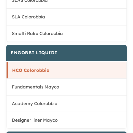
SLAS Colorobbia
SLA Colorobbia
Smalti Raku Colorobbia
ENGOBBI LIQUIDI
HCO Colorobbia
Fundamentals Mayco
Academy Colorobbia
Designer liner Mayco