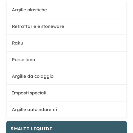
Argille plastiche
Refrattarie e stoneware
Raku
Porcellana
Argille da colaggio
Impasti speciali
Argille autoindurenti
SMALTI LIQUIDI