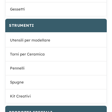
Gessetti
STRUMENTI
Utensili per modellare
Torni per Ceramica
Pennelli
Spugne
Kit Creativi