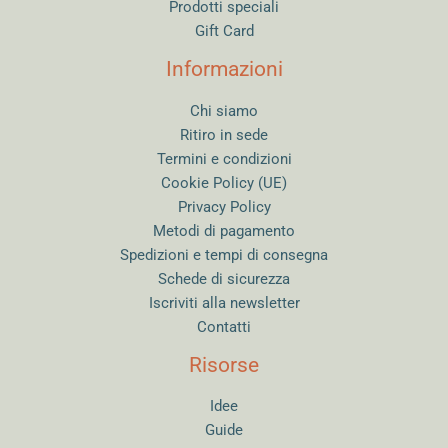
Prodotti speciali
Gift Card
Informazioni
Chi siamo
Ritiro in sede
Termini e condizioni
Cookie Policy (UE)
Privacy Policy
Metodi di pagamento
Spedizioni e tempi di consegna
Schede di sicurezza
Iscriviti alla newsletter
Contatti
Risorse
Idee
Guide