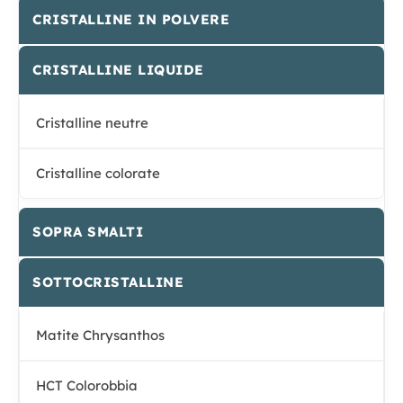
CRISTALLINE IN POLVERE
CRISTALLINE LIQUIDE
Cristalline neutre
Cristalline colorate
SOPRA SMALTI
SOTTOCRISTALLINE
Matite Chrysanthos
HCT Colorobbia