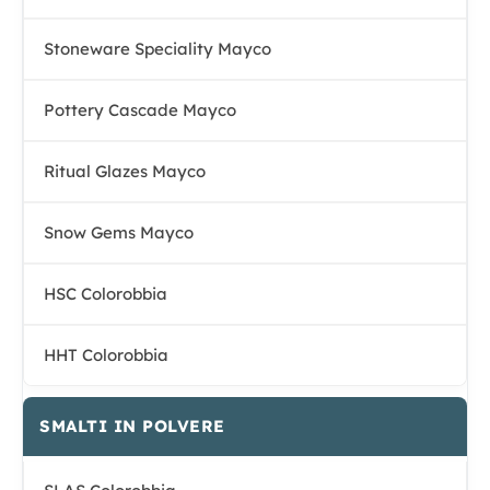
Stoneware Speciality Mayco
Pottery Cascade Mayco
Ritual Glazes Mayco
Snow Gems Mayco
HSC Colorobbia
HHT Colorobbia
SMALTI IN POLVERE