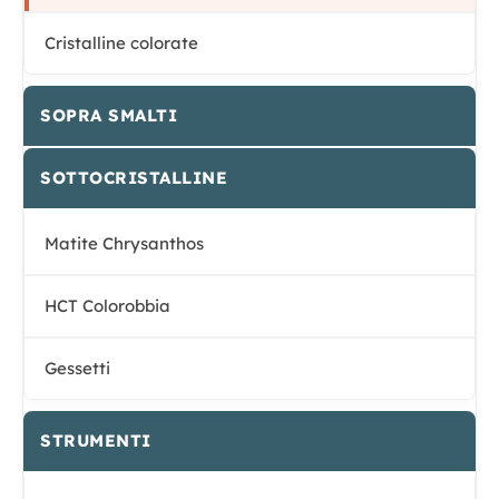
Cristalline colorate
SOPRA SMALTI
SOTTOCRISTALLINE
Matite Chrysanthos
HCT Colorobbia
Gessetti
STRUMENTI