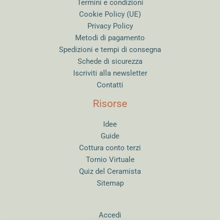
Termini e condizioni
Cookie Policy (UE)
Privacy Policy
Metodi di pagamento
Spedizioni e tempi di consegna
Schede di sicurezza
Iscriviti alla newsletter
Contatti
Risorse
Idee
Guide
Cottura conto terzi
Tornio Virtuale
Quiz del Ceramista
Sitemap
Accedi