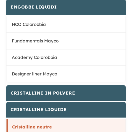
ENGOBBI LIQUIDI
HCO Colorobbia
Fundamentals Mayco
Academy Colorobbia
Designer liner Mayco
CRISTALLINE IN POLVERE
CRISTALLINE LIQUIDE
Cristalline neutre