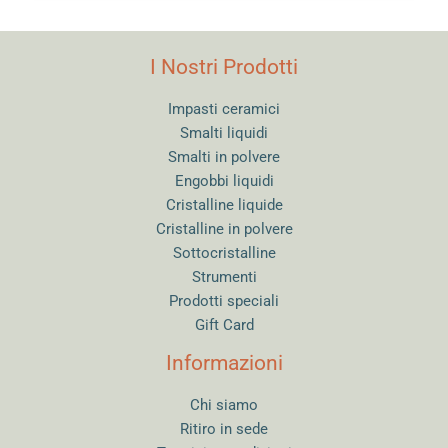
I Nostri Prodotti
Impasti ceramici
Smalti liquidi
Smalti in polvere
Engobbi liquidi
Cristalline liquide
Cristalline in polvere
Sottocristalline
Strumenti
Prodotti speciali
Gift Card
Informazioni
Chi siamo
Ritiro in sede