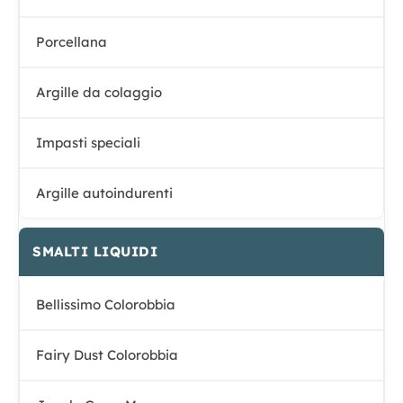
Porcellana
Argille da colaggio
Impasti speciali
Argille autoindurenti
SMALTI LIQUIDI
Bellissimo Colorobbia
Fairy Dust Colorobbia