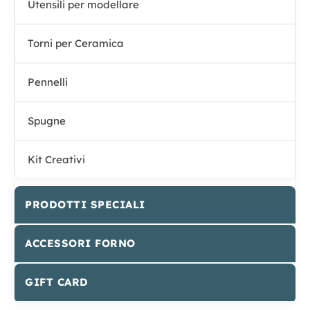
Utensili per modellare
Torni per Ceramica
Pennelli
Spugne
Kit Creativi
PRODOTTI SPECIALI
ACCESSORI FORNO
GIFT CARD