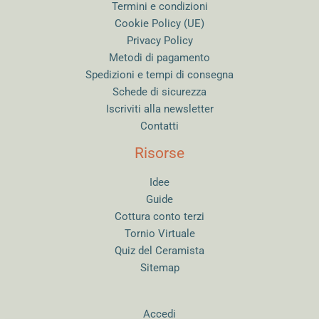
Termini e condizioni
Cookie Policy (UE)
Privacy Policy
Metodi di pagamento
Spedizioni e tempi di consegna
Schede di sicurezza
Iscriviti alla newsletter
Contatti
Risorse
Idee
Guide
Cottura conto terzi
Tornio Virtuale
Quiz del Ceramista
Sitemap
Accedi