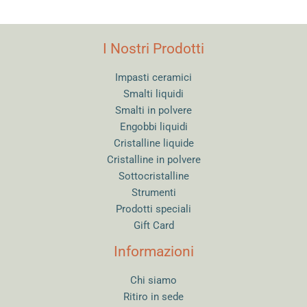
I Nostri Prodotti
Impasti ceramici
Smalti liquidi
Smalti in polvere
Engobbi liquidi
Cristalline liquide
Cristalline in polvere
Sottocristalline
Strumenti
Prodotti speciali
Gift Card
Informazioni
Chi siamo
Ritiro in sede