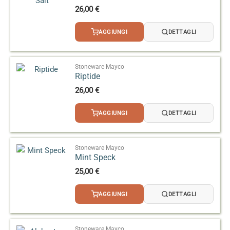
26,00
€
AGGIUNGI
DETTAGLI
Stoneware Mayco
Riptide
26,00
€
AGGIUNGI
DETTAGLI
Stoneware Mayco
Mint Speck
25,00
€
AGGIUNGI
DETTAGLI
Stoneware Mayco