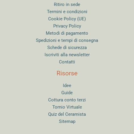
Ritiro in sede
Termini e condizioni
Cookie Policy (UE)
Privacy Policy
Metodi di pagamento
Spedizioni e tempi di consegna
Schede di sicurezza
Iscriviti alla newsletter
Contatti
Risorse
Idee
Guide
Cottura conto terzi
Tornio Virtuale
Quiz del Ceramista
Sitemap