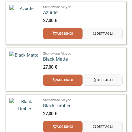
Stoneware Mayco
Azurite
27,00
€
AGGIUNGI
DETTAGLI
Stoneware Mayco
Black Matte
27,00
€
AGGIUNGI
DETTAGLI
Stoneware Mayco
Black Timber
27,00
€
AGGIUNGI
DETTAGLI