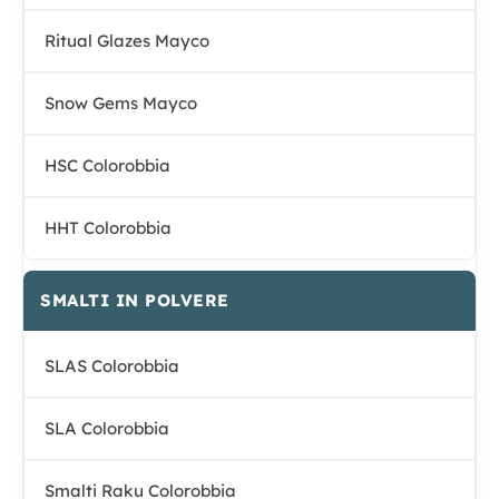
Ritual Glazes Mayco
Snow Gems Mayco
HSC Colorobbia
HHT Colorobbia
SMALTI IN POLVERE
SLAS Colorobbia
SLA Colorobbia
Smalti Raku Colorobbia