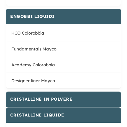
ENGOBBI LIQUIDI
HCO Colorobbia
Fundamentals Mayco
Academy Colorobbia
Designer liner Mayco
CRISTALLINE IN POLVERE
CRISTALLINE LIQUIDE