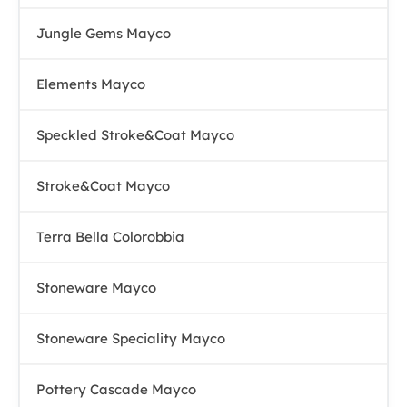
Jungle Gems Mayco
Elements Mayco
Speckled Stroke&Coat Mayco
Stroke&Coat Mayco
Terra Bella Colorobbia
Stoneware Mayco
Stoneware Speciality Mayco
Pottery Cascade Mayco