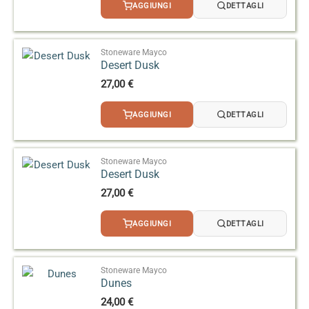
AGGIUNGI
DETTAGLI
Stoneware Mayco
Desert Dusk
27,00
€
AGGIUNGI
DETTAGLI
Stoneware Mayco
Desert Dusk
27,00
€
AGGIUNGI
DETTAGLI
Stoneware Mayco
Dunes
24,00
€