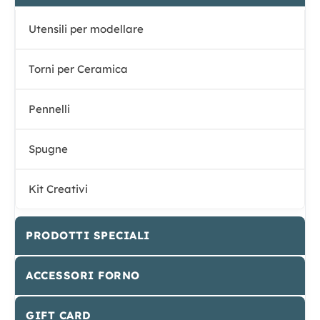
Utensili per modellare
Torni per Ceramica
Pennelli
Spugne
Kit Creativi
PRODOTTI SPECIALI
ACCESSORI FORNO
GIFT CARD