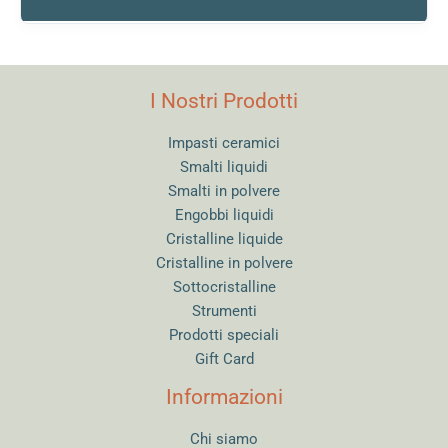
I Nostri Prodotti
Impasti ceramici
Smalti liquidi
Smalti in polvere
Engobbi liquidi
Cristalline liquide
Cristalline in polvere
Sottocristalline
Strumenti
Prodotti speciali
Gift Card
Informazioni
Chi siamo