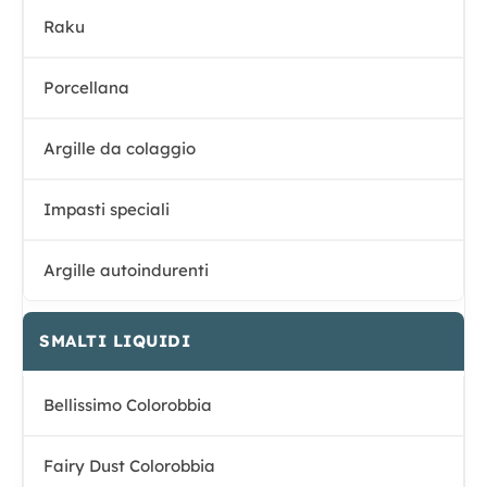
Raku
Porcellana
Argille da colaggio
Impasti speciali
Argille autoindurenti
SMALTI LIQUIDI
Bellissimo Colorobbia
Fairy Dust Colorobbia