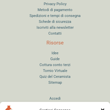
Privacy Policy
Metodi di pagamento
Spedizioni e tempi di consegna
Schede di sicurezza
Iscriviti alla newsletter
Contatti
Risorse
Idee
Guide
Cottura conto terzi
Tornio Virtuale
Quiz del Ceramista
Sitemap
Accedi