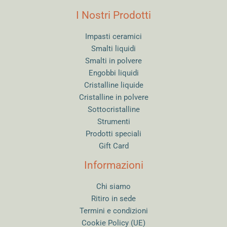
I Nostri Prodotti
Impasti ceramici
Smalti liquidi
Smalti in polvere
Engobbi liquidi
Cristalline liquide
Cristalline in polvere
Sottocristalline
Strumenti
Prodotti speciali
Gift Card
Informazioni
Chi siamo
Ritiro in sede
Termini e condizioni
Cookie Policy (UE)