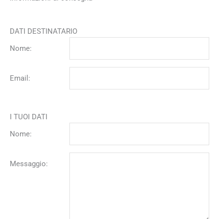
DATI DESTINATARIO
Nome:
Email:
I TUOI DATI
Nome:
Messaggio: