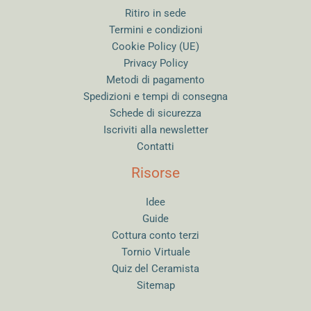
Ritiro in sede
Termini e condizioni
Cookie Policy (UE)
Privacy Policy
Metodi di pagamento
Spedizioni e tempi di consegna
Schede di sicurezza
Iscriviti alla newsletter
Contatti
Risorse
Idee
Guide
Cottura conto terzi
Tornio Virtuale
Quiz del Ceramista
Sitemap