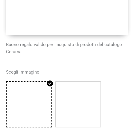
Buono regalo valido per l’acquisto di prodotti del catalogo
Cerama
Scegli immagine