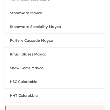
Stoneware Mayco
Stoneware Speciality Mayco
Pottery Cascade Mayco
Ritual Glazes Mayco
Snow Gems Mayco
HSC Colorobbia
HHT Colorobbia