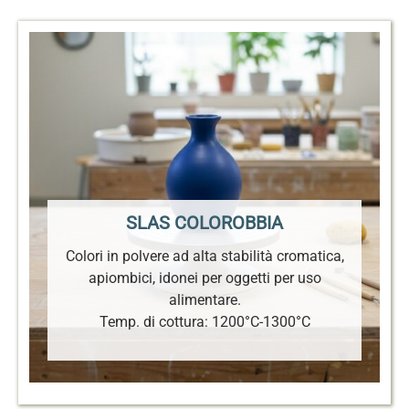
SLAS COLOROBBIA
Colori in polvere ad alta stabilità cromatica,
apiombici, idonei per oggetti per uso
alimentare.
Temp. di cottura: 1200°C-1300°C