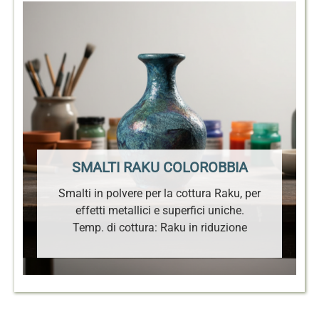
SMALTI RAKU COLOROBBIA
Smalti in polvere per la cottura Raku, per
effetti metallici e superfici uniche.
Temp. di cottura: Raku in riduzione