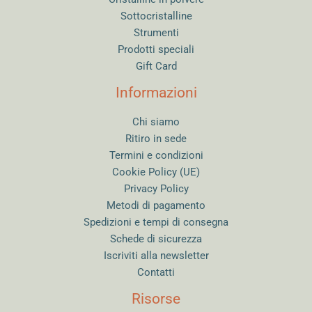
Sottocristalline
Strumenti
Prodotti speciali
Gift Card
Informazioni
Chi siamo
Ritiro in sede
Termini e condizioni
Cookie Policy (UE)
Privacy Policy
Metodi di pagamento
Spedizioni e tempi di consegna
Schede di sicurezza
Iscriviti alla newsletter
Contatti
Risorse