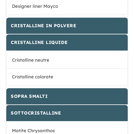
Designer liner Mayco
CRISTALLINE IN POLVERE
CRISTALLINE LIQUIDE
Cristalline neutre
Cristalline colorate
SOPRA SMALTI
SOTTOCRISTALLINE
Matite Chrysanthos