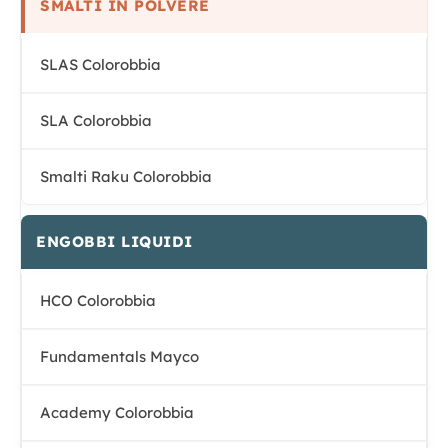
SMALTI IN POLVERE
SLAS Colorobbia
SLA Colorobbia
Smalti Raku Colorobbia
ENGOBBI LIQUIDI
HCO Colorobbia
Fundamentals Mayco
Academy Colorobbia