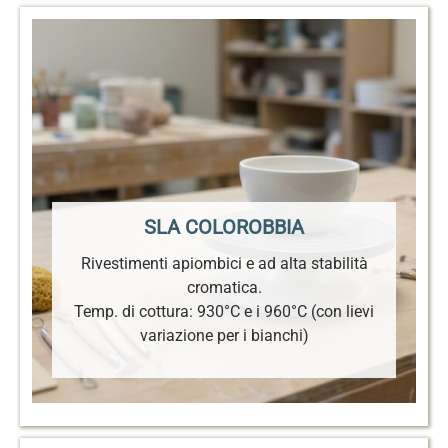
SLA COLOROBBIA
Rivestimenti apiombici e ad alta stabilità
cromatica.
Temp. di cottura: 930°C e i 960°C (con lievi
variazione per i bianchi)