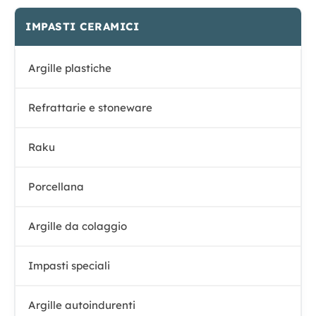
IMPASTI CERAMICI
Argille plastiche
Refrattarie e stoneware
Raku
Porcellana
Argille da colaggio
Impasti speciali
Argille autoindurenti