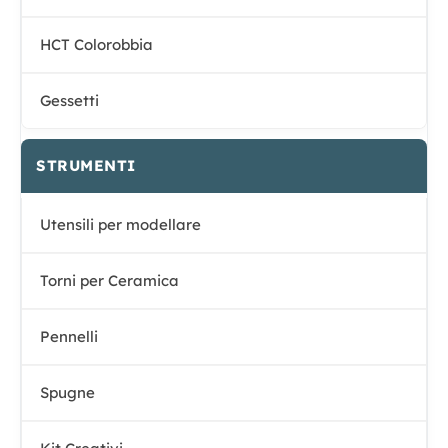
HCT Colorobbia
Gessetti
STRUMENTI
Utensili per modellare
Torni per Ceramica
Pennelli
Spugne