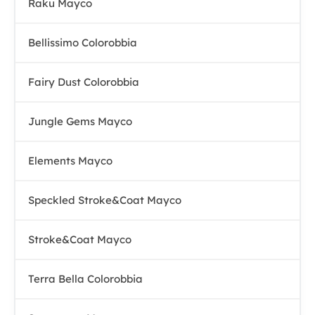
Raku Mayco
Bellissimo Colorobbia
Fairy Dust Colorobbia
Jungle Gems Mayco
Elements Mayco
Speckled Stroke&Coat Mayco
Stroke&Coat Mayco
Terra Bella Colorobbia