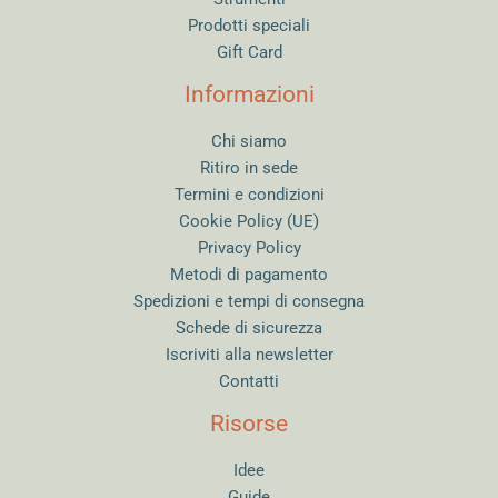
Prodotti speciali
Gift Card
Informazioni
Chi siamo
Ritiro in sede
Termini e condizioni
Cookie Policy (UE)
Privacy Policy
Metodi di pagamento
Spedizioni e tempi di consegna
Schede di sicurezza
Iscriviti alla newsletter
Contatti
Risorse
Idee
Guide