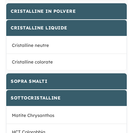
CRISTALLINE IN POLVERE
CRISTALLINE LIQUIDE
Cristalline neutre
Cristalline colorate
SOPRA SMALTI
SOTTOCRISTALLINE
Matite Chrysanthos
HCT Colorobbia