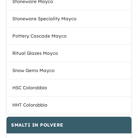
Stoneware Mayco
Stoneware Speciality Mayco
Pottery Cascade Mayco
Ritual Glazes Mayco
Snow Gems Mayco
HSC Colorobbia
HHT Colorobbia
SMALTI IN POLVERE