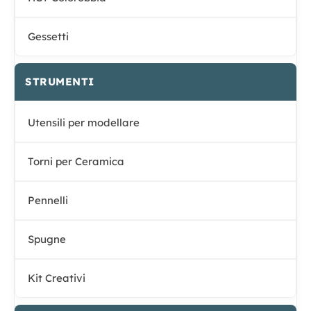
Gessetti
STRUMENTI
Utensili per modellare
Torni per Ceramica
Pennelli
Spugne
Kit Creativi