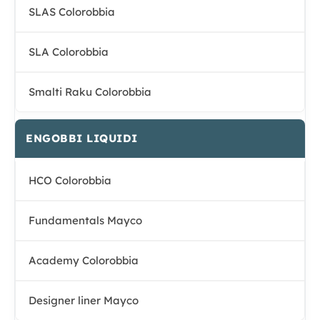
SLAS Colorobbia
SLA Colorobbia
Smalti Raku Colorobbia
ENGOBBI LIQUIDI
HCO Colorobbia
Fundamentals Mayco
Academy Colorobbia
Designer liner Mayco