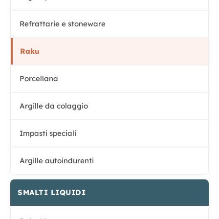
Refrattarie e stoneware
Raku
Porcellana
Argille da colaggio
Impasti speciali
Argille autoindurenti
SMALTI LIQUIDI