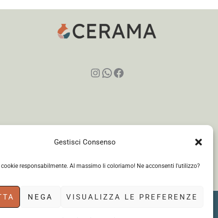
Instagram
WhatsApp
Facebook
Gestisci Consenso
i cookie responsabilmente. Al massimo li coloriamo! Ne acconsenti l'utilizzo?
TTA
NEGA
VISUALIZZA LE PREFERENZE