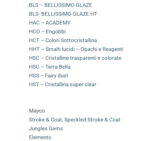
BLS – BELLISSIMO GLAZE
BLS- BELLISSIMO GLAZE HT
HAC – ACADEMY
HCO – Engobbi
HCT – Colori Sottocristallina
HHT – Smalti lucidi – Opachi e Reagenti
HSC – Cristalline trasparenti e colorate
HSC – Terra Bella
HSS – Fairy dust
HST – Cristallina super clear
Mayco
Stroke & Coat, Speckled Stroke & Coat
Jungles Gems
Elements