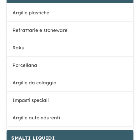
Argille plastiche
Refrattarie e stoneware
Raku
Porcellana
Argille da colaggio
Impasti speciali
Argille autoindurenti
SMALTI LIQUIDI