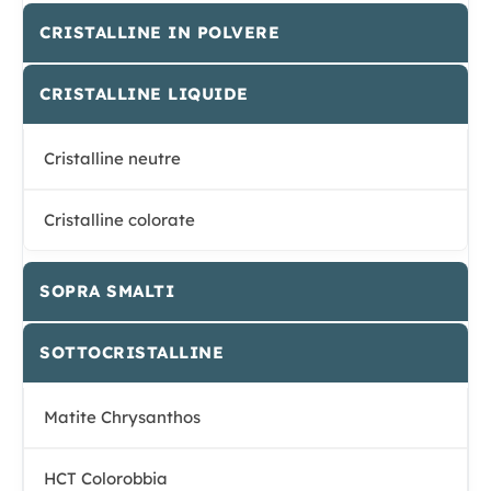
CRISTALLINE IN POLVERE
CRISTALLINE LIQUIDE
Cristalline neutre
Cristalline colorate
SOPRA SMALTI
SOTTOCRISTALLINE
Matite Chrysanthos
HCT Colorobbia