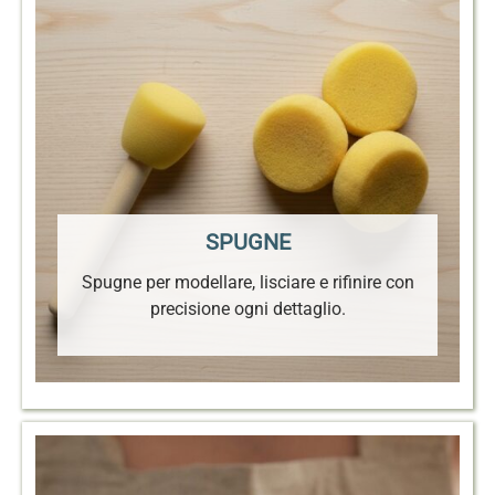
SPUGNE
Spugne per modellare, lisciare e rifinire con
precisione ogni dettaglio.