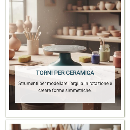
TORNI PER CERAMICA
Strumenti per modellare l’argilla in rotazione e
creare forme simmetriche.