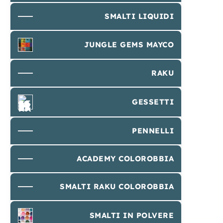
SMALTI LIQUIDI
JUNGLE GEMS MAYCO
RAKU
GESSETTI
PENNELLI
ACADEMY COLOROBBIA
SMALTI RAKU COLOROBBIA
SMALTI IN POLVERE