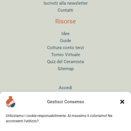
Iscriviti alla newsletter
Contatti
Risorse
Idee
Guide
Cottura conto terzi
Tornio Virtuale
Quiz del Ceramista
Sitemap
Accedi
Gestisci Consenso
Utilizziamo i cookie responsabilmente. Al massimo li coloriamo! Ne
acconsenti l'utilizzo?
Instagram
WhatsApp
Facebook