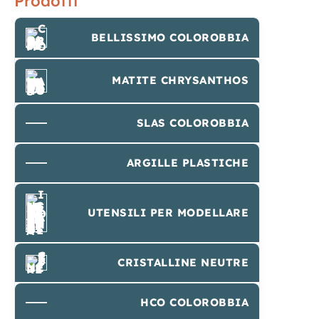
Prodotti
BELLISSIMO COLOROBBIA
MATITE CHRYSANTHOS
SLAS COLOROBBIA
ARGILLE PLASTICHE
UTENSILI PER MODELLARE
CRISTALLINE NEUTRE
HCO COLOROBBIA