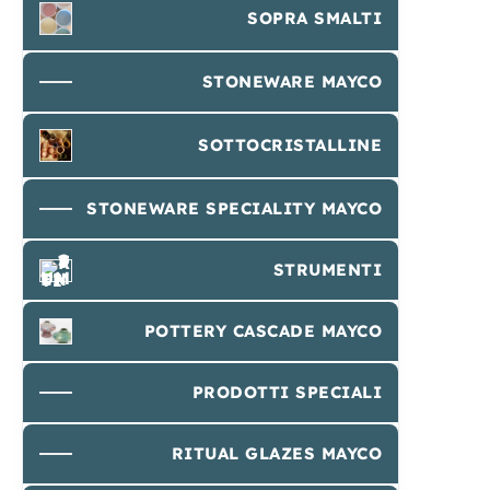
SOPRA SMALTI
STONEWARE MAYCO
SOTTOCRISTALLINE
STONEWARE SPECIALITY MAYCO
STRUMENTI
POTTERY CASCADE MAYCO
PRODOTTI SPECIALI
RITUAL GLAZES MAYCO