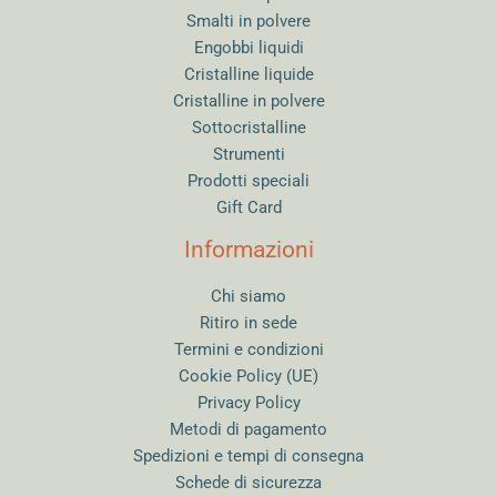
Smalti in polvere
Engobbi liquidi
Cristalline liquide
Cristalline in polvere
Sottocristalline
Strumenti
Prodotti speciali
Gift Card
Informazioni
Chi siamo
Ritiro in sede
Termini e condizioni
Cookie Policy (UE)
Privacy Policy
Metodi di pagamento
Spedizioni e tempi di consegna
Schede di sicurezza