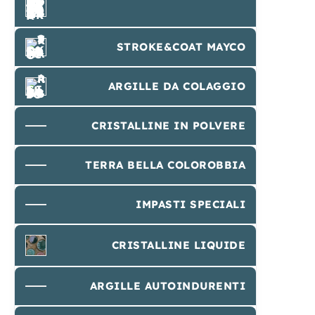
STROKE&COAT MAYCO
ARGILLE DA COLAGGIO
CRISTALLINE IN POLVERE
TERRA BELLA COLOROBBIA
IMPASTI SPECIALI
CRISTALLINE LIQUIDE
ARGILLE AUTOINDURENTI