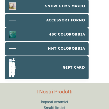
SNOW GEMS MAYCO
ACCESSORI FORNO
HSC COLOROBBIA
HHT COLOROBBIA
GIFT CARD
I Nostri Prodotti
Impasti ceramici
Smalti liquidi