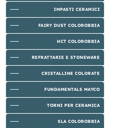
IMPASTI CERAMICI
FAIRY DUST COLOROBBIA
HCT COLOROBBIA
REFRATTARIE E STONEWARE
CRISTALLINE COLORATE
FUNDAMENTALS MAYCO
TORNI PER CERAMICA
SLA COLOROBBIA