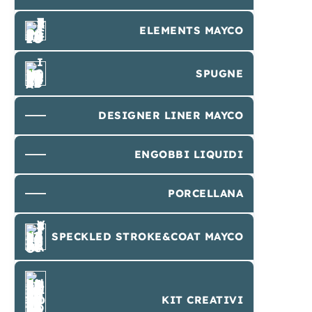
ELEMENTS MAYCO
SPUGNE
DESIGNER LINER MAYCO
ENGOBBI LIQUIDI
PORCELLANA
SPECKLED STROKE&COAT MAYCO
KIT CREATIVI