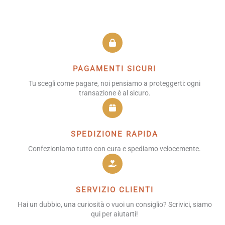
PAGAMENTI SICURI
Tu scegli come pagare, noi pensiamo a proteggerti: ogni
transazione è al sicuro.
SPEDIZIONE RAPIDA
Confezioniamo tutto con cura e spediamo velocemente.
SERVIZIO CLIENTI
Hai un dubbio, una curiosità o vuoi un consiglio? Scrivici, siamo
qui per aiutarti!