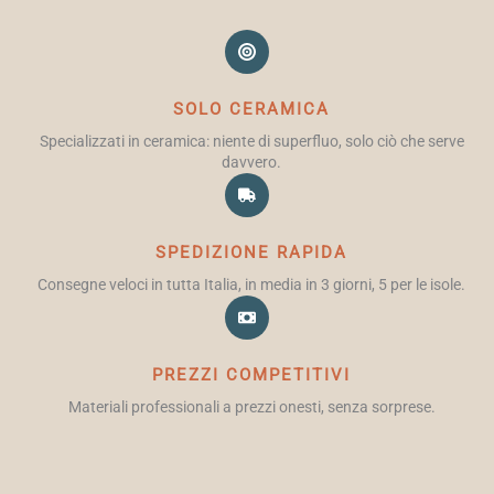
SOLO CERAMICA
Specializzati in ceramica: niente di superfluo, solo ciò che serve
davvero.
SPEDIZIONE RAPIDA
Consegne veloci in tutta Italia, in media in 3 giorni, 5 per le isole.
PREZZI COMPETITIVI
Materiali professionali a prezzi onesti, senza sorprese.