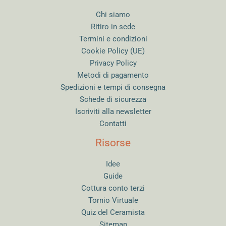
Chi siamo
Ritiro in sede
Termini e condizioni
Cookie Policy (UE)
Privacy Policy
Metodi di pagamento
Spedizioni e tempi di consegna
Schede di sicurezza
Iscriviti alla newsletter
Contatti
Risorse
Idee
Guide
Cottura conto terzi
Tornio Virtuale
Quiz del Ceramista
Sitemap