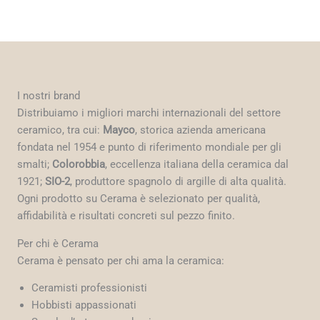
I nostri brand
Distribuiamo i migliori marchi internazionali del settore
ceramico, tra cui:
Mayco
, storica azienda americana
fondata nel 1954 e punto di riferimento mondiale per gli
smalti;
Colorobbia
, eccellenza italiana della ceramica dal
1921;
SIO-2
, produttore spagnolo di argille di alta qualità.
Ogni prodotto su Cerama è selezionato per qualità,
affidabilità e risultati concreti sul pezzo finito.
Per chi è Cerama
Cerama è pensato per chi ama la ceramica:
Ceramisti professionisti
Hobbisti appassionati