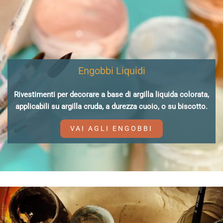
Engobbi Liquidi
Rivestimenti per decorare a base di argilla liquida colorata,
applicabili su argilla cruda, a durezza cuoio, o su biscotto.
VAI AGLI ENGOBBI