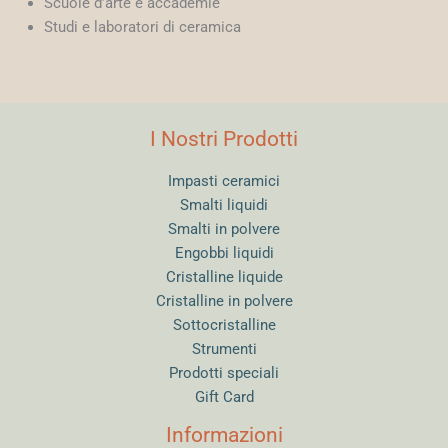
Scuole d’arte e accademie
Studi e laboratori di ceramica
I Nostri Prodotti
Impasti ceramici
Smalti liquidi
Smalti in polvere
Engobbi liquidi
Cristalline liquide
Cristalline in polvere
Sottocristalline
Strumenti
Prodotti speciali
Gift Card
Informazioni