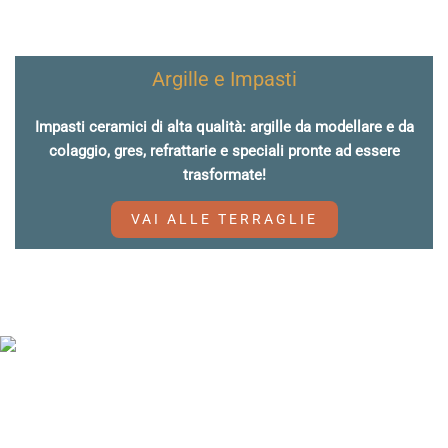
Argille e Impasti
Impasti ceramici di alta qualità: argille da modellare e da
colaggio, gres, refrattarie e speciali pronte ad essere
trasformate!
VAI ALLE TERRAGLIE