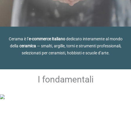
Cerama è l’
e-commerce italiano
dedicato interamente al mondo
della
ceramica
— smalti, argille, torni e strumenti professionali,
selezionati per ceramisti, hobbisti e scuole d’arte.
I fondamentali