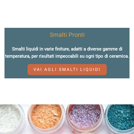
Smalti Pronti
Smalti liquidi in varie finiture, adatti a diverse gamme di
temperatura, per risultati impeccabili su ogni tipo di ceramica.
VAI AGLI SMALTI LIQUIDI