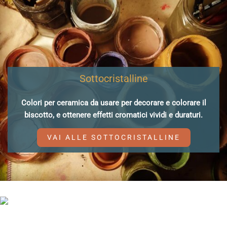
Sottocristalline
Colori per ceramica da usare per decorare e colorare il
biscotto, e ottenere effetti cromatici vividi e duraturi.
VAI ALLE SOTTOCRISTALLINE