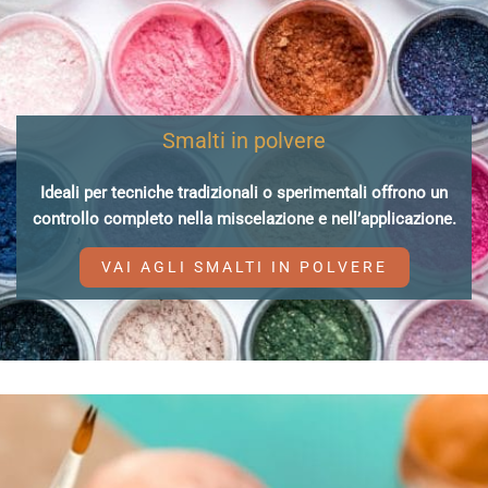
Smalti in polvere
Ideali per tecniche tradizionali o sperimentali offrono un
controllo completo nella miscelazione e nell’applicazione.
VAI AGLI SMALTI IN POLVERE