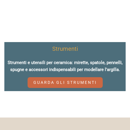
Strumenti
Strumenti e utensili per ceramica: mirette, spatole, pennelli,
spugne e accessori indispensabili per modellare l’argilla.
GUARDA GLI STRUMENTI