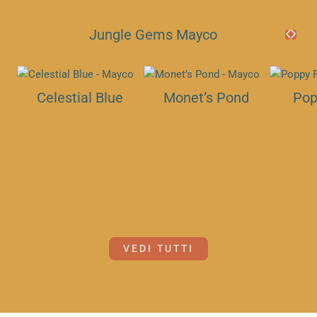
Jungle Gems Mayco
Celestial Blue
Monet’s Pond
Pop
VEDI TUTTI