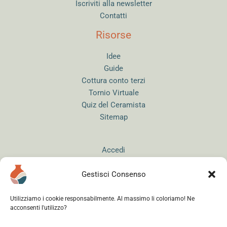
Iscriviti alla newsletter
Contatti
Risorse
Idee
Guide
Cottura conto terzi
Tornio Virtuale
Quiz del Ceramista
Sitemap
Accedi
Gestisci Consenso
Utilizziamo i cookie responsabilmente. Al massimo li coloriamo! Ne
acconsenti l'utilizzo?
Instagram
WhatsApp
Facebook