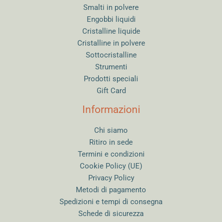
Smalti in polvere
Engobbi liquidi
Cristalline liquide
Cristalline in polvere
Sottocristalline
Strumenti
Prodotti speciali
Gift Card
Informazioni
Chi siamo
Ritiro in sede
Termini e condizioni
Cookie Policy (UE)
Privacy Policy
Metodi di pagamento
Spedizioni e tempi di consegna
Schede di sicurezza