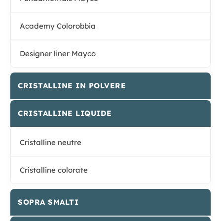
Academy Colorobbia
Designer liner Mayco
CRISTALLINE IN POLVERE
CRISTALLINE LIQUIDE
Cristalline neutre
Cristalline colorate
SOPRA SMALTI