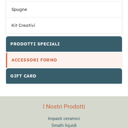
Spugne
Kit Creativi
PRODOTTI SPECIALI
ACCESSORI FORNO
GIFT CARD
I Nostri Prodotti
Impasti ceramici
Smalti liquidi