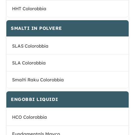
HHT Colorobbia
SMALTI IN POLVERE
SLAS Colorobbia
SLA Colorobbia
Smalti Raku Colorobbia
ENGOBBI LIQUIDI
HCO Colorobbia
Fundamentals Mayco