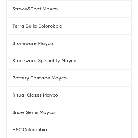
Stroke&Coat Mayco
Terra Bella Colorobbia
Stoneware Mayco
Stoneware Speciality Mayco
Pottery Cascade Mayco
Ritual Glazes Mayco
Snow Gems Mayco
HSC Colorobbia