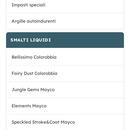
Impasti speciali
Argille autoindurenti
SMALTI LIQUIDI
Bellissimo Colorobbia
Fairy Dust Colorobbia
Jungle Gems Mayco
Elements Mayco
Speckled Stroke&Coat Mayco