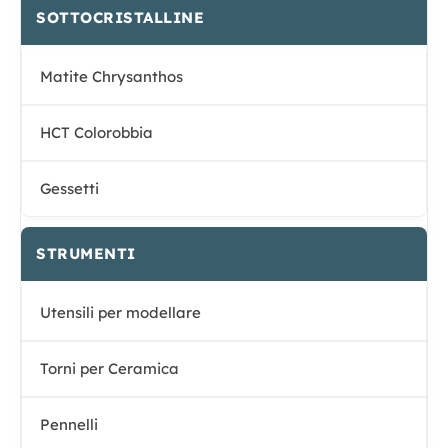
SOTTOCRISTALLINE
Matite Chrysanthos
HCT Colorobbia
Gessetti
STRUMENTI
Utensili per modellare
Torni per Ceramica
Pennelli