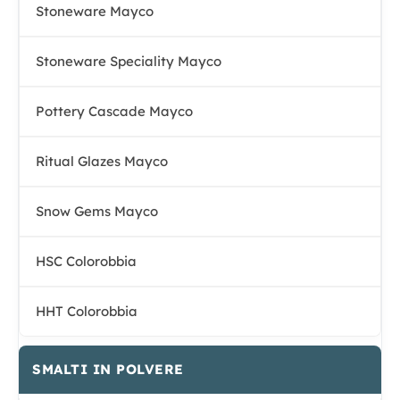
Stoneware Mayco
Stoneware Speciality Mayco
Pottery Cascade Mayco
Ritual Glazes Mayco
Snow Gems Mayco
HSC Colorobbia
HHT Colorobbia
SMALTI IN POLVERE