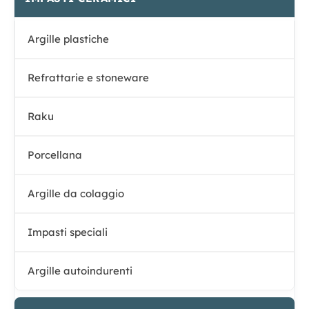
Argille plastiche
Refrattarie e stoneware
Raku
Porcellana
Argille da colaggio
Impasti speciali
Argille autoindurenti