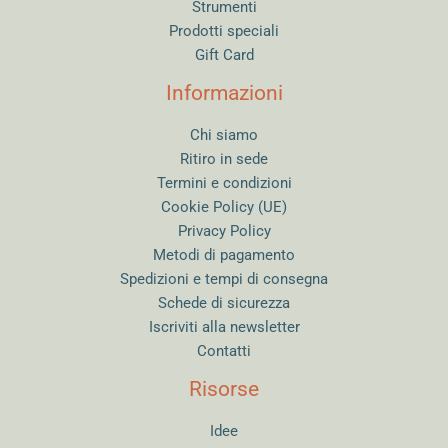
Strumenti
Prodotti speciali
Gift Card
Informazioni
Chi siamo
Ritiro in sede
Termini e condizioni
Cookie Policy (UE)
Privacy Policy
Metodi di pagamento
Spedizioni e tempi di consegna
Schede di sicurezza
Iscriviti alla newsletter
Contatti
Risorse
Idee