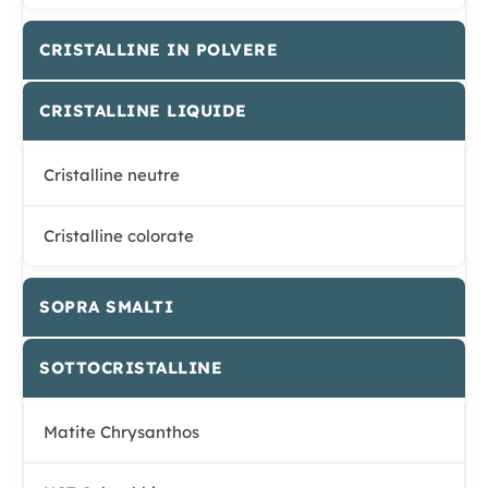
CRISTALLINE IN POLVERE
CRISTALLINE LIQUIDE
Cristalline neutre
Cristalline colorate
SOPRA SMALTI
SOTTOCRISTALLINE
Matite Chrysanthos