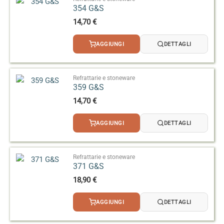
354 G&S
14,70
€
AGGIUNGI
DETTAGLI
Refrattarie e stoneware
359 G&S
14,70
€
AGGIUNGI
DETTAGLI
Refrattarie e stoneware
371 G&S
18,90
€
AGGIUNGI
DETTAGLI