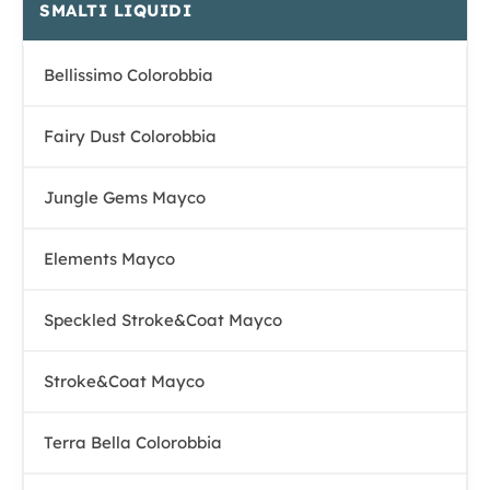
SMALTI LIQUIDI
Bellissimo Colorobbia
Fairy Dust Colorobbia
Jungle Gems Mayco
Elements Mayco
Speckled Stroke&Coat Mayco
Stroke&Coat Mayco
Terra Bella Colorobbia