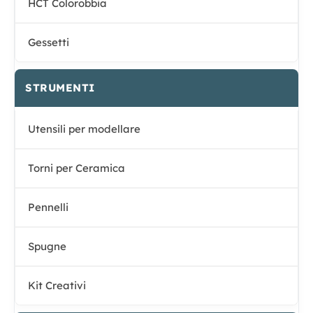
HCT Colorobbia
Gessetti
STRUMENTI
Utensili per modellare
Torni per Ceramica
Pennelli
Spugne
Kit Creativi