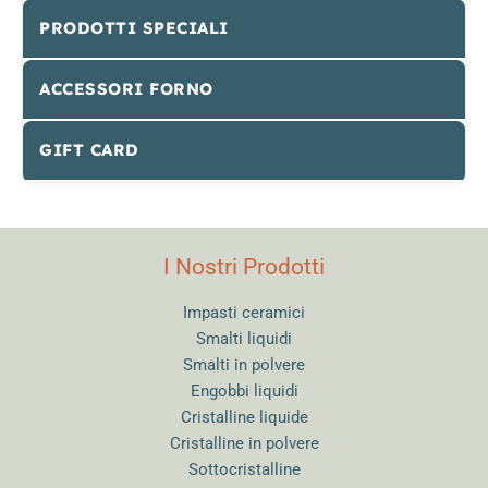
PRODOTTI SPECIALI
ACCESSORI FORNO
GIFT CARD
I Nostri Prodotti
Impasti ceramici
Smalti liquidi
Smalti in polvere
Engobbi liquidi
Cristalline liquide
Cristalline in polvere
Sottocristalline