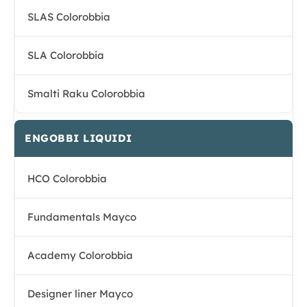
SLAS Colorobbia
SLA Colorobbia
Smalti Raku Colorobbia
ENGOBBI LIQUIDI
HCO Colorobbia
Fundamentals Mayco
Academy Colorobbia
Designer liner Mayco