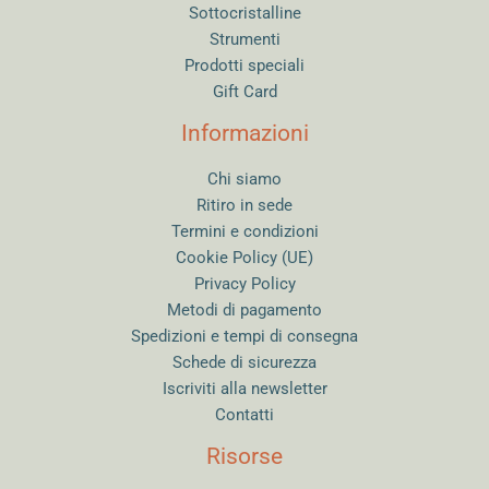
Sottocristalline
Strumenti
Prodotti speciali
Gift Card
Informazioni
Chi siamo
Ritiro in sede
Termini e condizioni
Cookie Policy (UE)
Privacy Policy
Metodi di pagamento
Spedizioni e tempi di consegna
Schede di sicurezza
Iscriviti alla newsletter
Contatti
Risorse