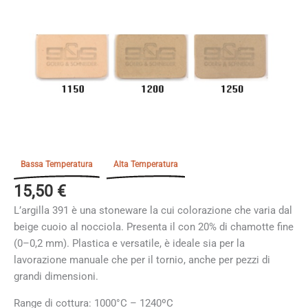
Bassa Temperatura
Alta Temperatura
15,50
€
L’argilla 391 è una stoneware la cui colorazione che varia dal
beige cuoio al nocciola. Presenta il con 20% di chamotte fine
(0–0,2 mm). Plastica e versatile, è ideale sia per la
lavorazione manuale che per il tornio, anche per pezzi di
grandi dimensioni.
Range di cottura: 1000°C – 1240ºC