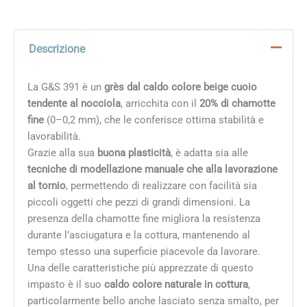
Descrizione
La G&S 391 è un
grès dal caldo colore beige cuoio
tendente al nocciola
, arricchita con il
20% di chamotte
fine
(0–0,2 mm), che le conferisce ottima stabilità e
lavorabilità.
Grazie alla sua
buona plasticità
, è adatta sia alle
tecniche di modellazione manuale che alla lavorazione
al tornio
, permettendo di realizzare con facilità sia
piccoli oggetti che pezzi di grandi dimensioni. La
presenza della chamotte fine migliora la resistenza
durante l’asciugatura e la cottura, mantenendo al
tempo stesso una superficie piacevole da lavorare.
Una delle caratteristiche più apprezzate di questo
impasto è il suo
caldo colore naturale in cottura
,
particolarmente bello anche lasciato senza smalto, per