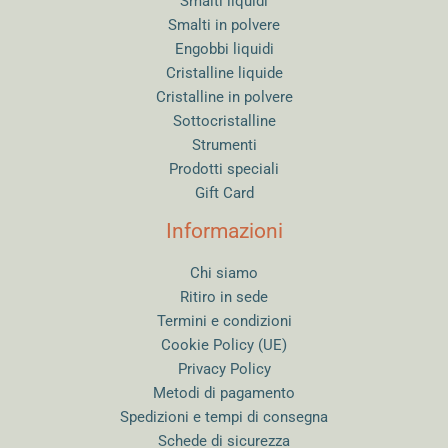
Smalti liquidi
Smalti in polvere
Engobbi liquidi
Cristalline liquide
Cristalline in polvere
Sottocristalline
Strumenti
Prodotti speciali
Gift Card
Informazioni
Chi siamo
Ritiro in sede
Termini e condizioni
Cookie Policy (UE)
Privacy Policy
Metodi di pagamento
Spedizioni e tempi di consegna
Schede di sicurezza