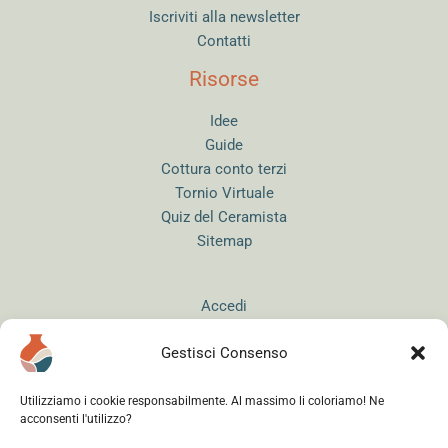
Iscriviti alla newsletter
Contatti
Risorse
Idee
Guide
Cottura conto terzi
Tornio Virtuale
Quiz del Ceramista
Sitemap
Accedi
Gestisci Consenso
Utilizziamo i cookie responsabilmente. Al massimo li coloriamo! Ne
acconsenti l'utilizzo?
Instagram
WhatsApp
Facebook