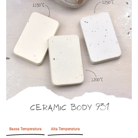
Bassa Temperatura
Alta Temperatura