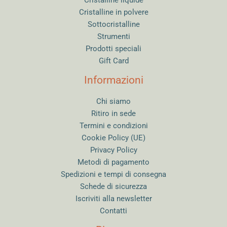
Cristalline in polvere
Sottocristalline
Strumenti
Prodotti speciali
Gift Card
Informazioni
Chi siamo
Ritiro in sede
Termini e condizioni
Cookie Policy (UE)
Privacy Policy
Metodi di pagamento
Spedizioni e tempi di consegna
Schede di sicurezza
Iscriviti alla newsletter
Contatti