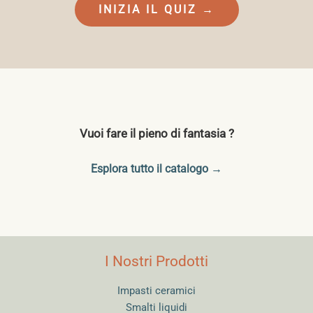
INIZIA IL QUIZ →
Vuoi fare il pieno di fantasia ?
Esplora tutto il catalogo →
I Nostri Prodotti
Impasti ceramici
Smalti liquidi