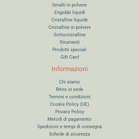
Smalti in polvere
Engobbi liquidi
Cristalline liquide
Cristalline in polvere
Sottocristalline
Strumenti
Prodotti speciali
Gift Card
Informazioni
Chi siamo
Ritiro in sede
Termini e condizioni
Cookie Policy (UE)
Privacy Policy
Metodi di pagamento
Spedizioni e tempi di consegna
Schede di sicurezza