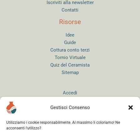
Iscriviti alla newsletter
Contatti
Risorse
Idee
Guide
Cottura conto terzi
Tornio Virtuale
Quiz del Ceramista
Sitemap
Accedi
Gestisci Consenso
Utilizziamo i cookie responsabilmente. Al massimo li coloriamo! Ne
acconsenti l'utilizzo?
Instagram
WhatsApp
Facebook