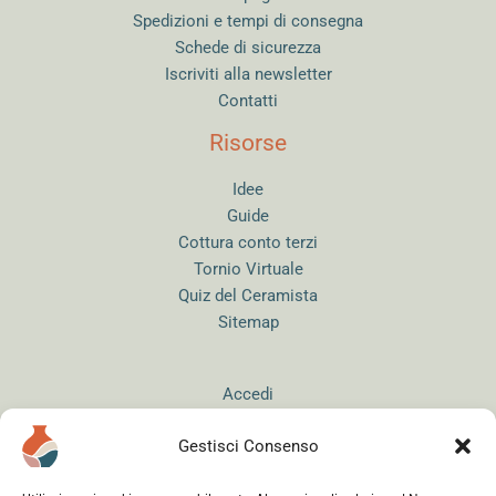
Spedizioni e tempi di consegna
Schede di sicurezza
Iscriviti alla newsletter
Contatti
Risorse
Idee
Guide
Cottura conto terzi
Tornio Virtuale
Quiz del Ceramista
Sitemap
Accedi
Gestisci Consenso