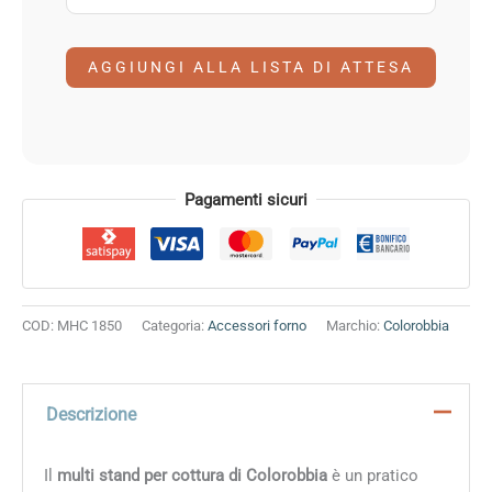
Pagamenti sicuri
COD:
MHC 1850
Categoria:
Accessori forno
Marchio:
Colorobbia
Descrizione
Il
multi stand per
cottura di Colorobbia
è un pratico