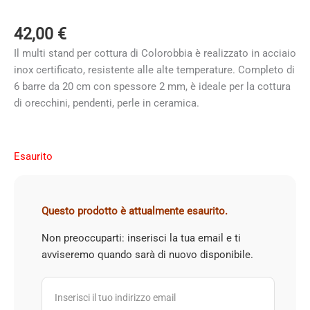
42,00
€
Il multi stand per cottura di Colorobbia è realizzato in acciaio
inox certificato, resistente alle alte temperature. Completo di
6 barre da 20 cm con spessore 2 mm, è ideale per la cottura
di orecchini, pendenti, perle in ceramica.
Esaurito
Questo prodotto è attualmente esaurito.
Non preoccuparti: inserisci la tua email e ti
avviseremo quando sarà di nuovo disponibile.