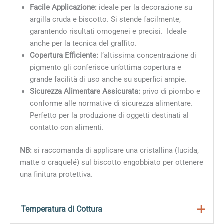
Facile Applicazione:
ideale per la decorazione su
argilla cruda e biscotto. Si stende facilmente,
garantendo risultati omogenei e precisi. Ideale
anche per la tecnica del graffito.
Copertura Efficiente:
l’altissima concentrazione di
pigmento gli conferisce un’ottima copertura e
grande facilità di uso anche su superfici ampie.
Sicurezza Alimentare Assicurata:
privo di piombo e
conforme alle normative di sicurezza alimentare.
Perfetto per la produzione di oggetti destinati al
contatto con alimenti.
NB:
si raccomanda di applicare una cristallina (lucida,
matte o craquelé) sul biscotto engobbiato per ottenere
una finitura protettiva.
Temperatura di Cottura