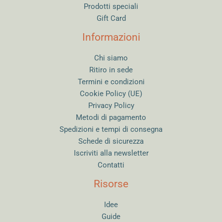
Prodotti speciali
Gift Card
Informazioni
Chi siamo
Ritiro in sede
Termini e condizioni
Cookie Policy (UE)
Privacy Policy
Metodi di pagamento
Spedizioni e tempi di consegna
Schede di sicurezza
Iscriviti alla newsletter
Contatti
Risorse
Idee
Guide