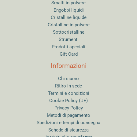
Smalti in polvere
Engobbi liquidi
Cristalline liquide
Cristalline in polvere
Sottocristalline
Strumenti
Prodotti speciali
Gift Card
Informazioni
Chi siamo
Ritiro in sede
Termini e condizioni
Cookie Policy (UE)
Privacy Policy
Metodi di pagamento
Spedizioni e tempi di consegna
Schede di sicurezza