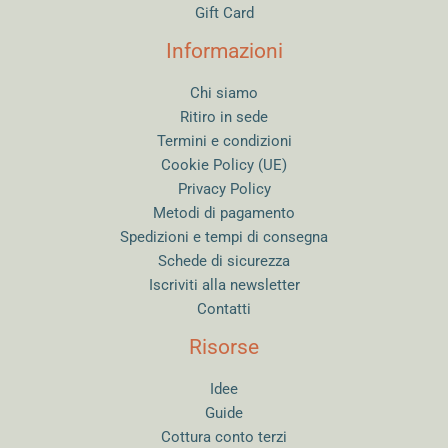
Gift Card
Informazioni
Chi siamo
Ritiro in sede
Termini e condizioni
Cookie Policy (UE)
Privacy Policy
Metodi di pagamento
Spedizioni e tempi di consegna
Schede di sicurezza
Iscriviti alla newsletter
Contatti
Risorse
Idee
Guide
Cottura conto terzi