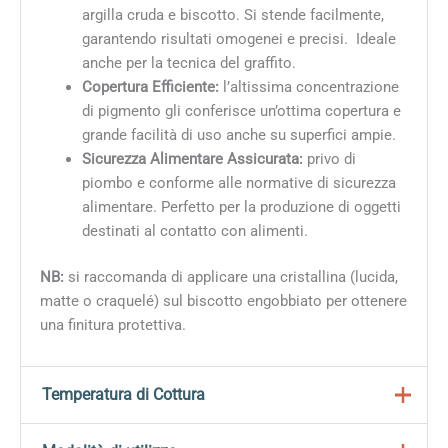
argilla cruda e biscotto. Si stende facilmente,
garantendo risultati omogenei e precisi. Ideale
anche per la tecnica del graffito.
Copertura Efficiente:
l’altissima concentrazione
di pigmento gli conferisce un’ottima copertura e
grande facilità di uso anche su superfici ampie.
Sicurezza Alimentare Assicurata:
privo di
piombo e conforme alle normative di sicurezza
alimentare. Perfetto per la produzione di oggetti
destinati al contatto con alimenti.
NB:
si raccomanda di applicare una cristallina (lucida,
matte o craquelé) sul biscotto engobbiato per ottenere
una finitura protettiva.
Temperatura di Cottura