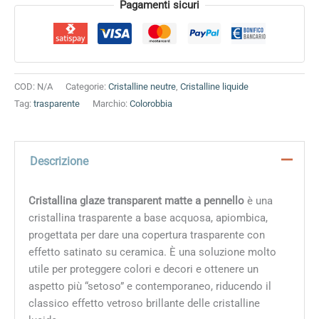
Alternative:
Pagamenti sicuri
COD:
N/A
Categorie:
Cristalline neutre
,
Cristalline liquide
Tag:
trasparente
Marchio:
Colorobbia
Descrizione
Cristallina glaze transparent matte a pennello
è una
cristallina trasparente a base acquosa, apiombica,
progettata per dare una copertura trasparente con
effetto satinato su ceramica. È una soluzione molto
utile per proteggere colori e decori e ottenere un
aspetto più “setoso” e contemporaneo, riducendo il
classico effetto vetroso brillante delle cristalline