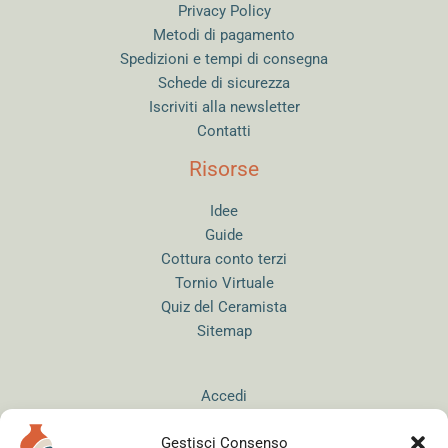
Privacy Policy
Metodi di pagamento
Spedizioni e tempi di consegna
Schede di sicurezza
Iscriviti alla newsletter
Contatti
Risorse
Idee
Guide
Cottura conto terzi
Tornio Virtuale
Quiz del Ceramista
Sitemap
Accedi
Gestisci Consenso