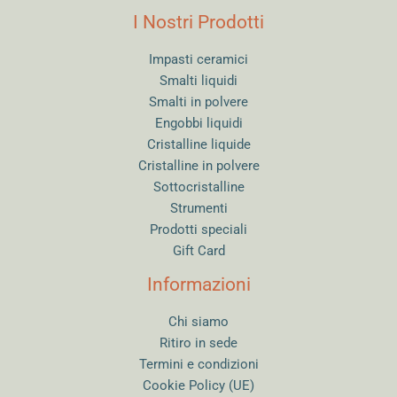
I Nostri Prodotti
Impasti ceramici
Smalti liquidi
Smalti in polvere
Engobbi liquidi
Cristalline liquide
Cristalline in polvere
Sottocristalline
Strumenti
Prodotti speciali
Gift Card
Informazioni
Chi siamo
Ritiro in sede
Termini e condizioni
Cookie Policy (UE)