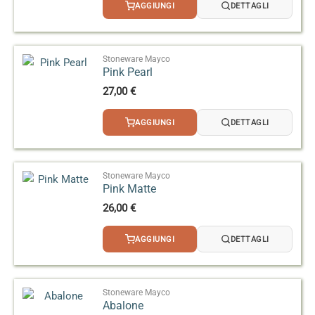
AGGIUNGI
DETTAGLI
Stoneware Mayco
Pink Pearl
27,00
€
AGGIUNGI
DETTAGLI
Stoneware Mayco
Pink Matte
26,00
€
AGGIUNGI
DETTAGLI
Stoneware Mayco
Abalone