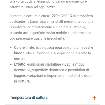
una volta cotti, si espandono dando movimento e
carattere unico ad ogni pezzo.
Durante la cottura a circa
1220–1240 °C
in atmosfera
ossidante, la base rosa e i cristalli presenti tendono a
dissolversi completamente e il colore si attenua,
creando una superficie molto mobile e uniforme che
può presentare qualche irregolarità.
Colore finale
: base opaca
rosa
con cristalli
rossi e
bianchi
che si fondono e si espandono durante la
cottura.
Effetto
: esplosioni cristalline vivaci e motivi
decorativi, superficie dinamica e possibilità di
leggere variazioni e imperfezioni estetiche dopo
la cottura.
Temperatura di cottura