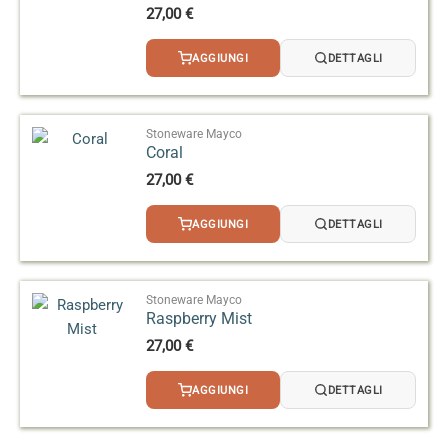
27,00
€
AGGIUNGI
DETTAGLI
Stoneware Mayco
Coral
27,00
€
AGGIUNGI
DETTAGLI
Stoneware Mayco
Raspberry Mist
27,00
€
AGGIUNGI
DETTAGLI