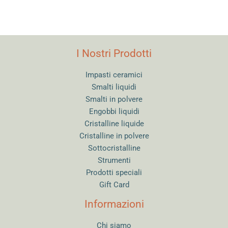
I Nostri Prodotti
Impasti ceramici
Smalti liquidi
Smalti in polvere
Engobbi liquidi
Cristalline liquide
Cristalline in polvere
Sottocristalline
Strumenti
Prodotti speciali
Gift Card
Informazioni
Chi siamo