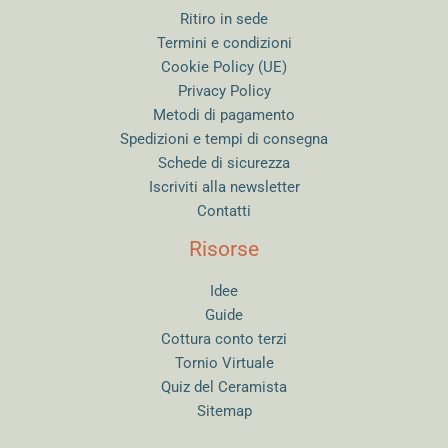
Ritiro in sede
Termini e condizioni
Cookie Policy (UE)
Privacy Policy
Metodi di pagamento
Spedizioni e tempi di consegna
Schede di sicurezza
Iscriviti alla newsletter
Contatti
Risorse
Idee
Guide
Cottura conto terzi
Tornio Virtuale
Quiz del Ceramista
Sitemap