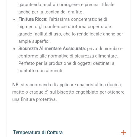
garantendo risultati omogenei e precisi. Ideale
anche per la tecnica del graffito.
Finitura Ricca:
l’altissima concentrazione di
pigmento gli conferisce un’ottima copertura e
grande facilità di uso, che lo rende ideale anche per
ampie superfici.
Sicurezza Alimentare Assicurata:
privo di piombo e
conforme alle normative di sicurezza alimentare.
Perfetto per la produzione di oggetti destinati al
contatto con alimenti.
NB:
si raccomanda di applicare una cristallina (lucida,
matte o craquelé) sul biscotto engobbiato per ottenere
una finitura protettiva.
Temperatura di Cottura