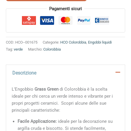
Alternative:
Pagamenti sicuri
COD:
HCO--001675
Categorie:
HCO Colorobbia
,
Engobbi liquidi
Tag:
verde
Marchio:
Colorobbia
Descrizione
L’Engobbio
Grass Green
di Colorobbia è la scelta
ideale per chi cerca un verde intenso e vibrante per i
propri progetti ceramici. Scopri alcune delle sue
principali caratteristiche:
Facile Applicazione:
ideale per la decorazione su
argilla cruda e biscotto. Si stende facilmente,