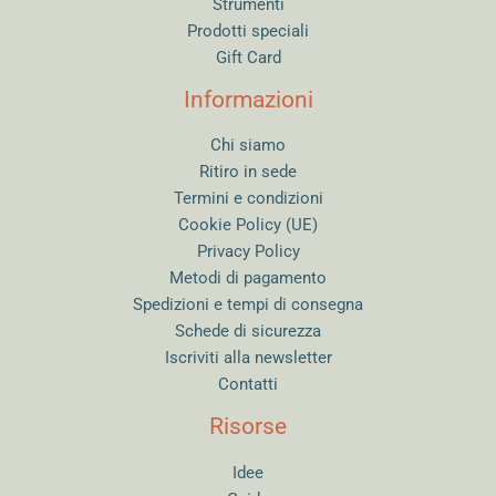
Strumenti
Prodotti speciali
Gift Card
Informazioni
Chi siamo
Ritiro in sede
Termini e condizioni
Cookie Policy (UE)
Privacy Policy
Metodi di pagamento
Spedizioni e tempi di consegna
Schede di sicurezza
Iscriviti alla newsletter
Contatti
Risorse
Idee