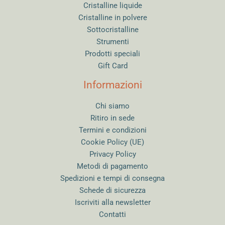
Cristalline liquide
Cristalline in polvere
Sottocristalline
Strumenti
Prodotti speciali
Gift Card
Informazioni
Chi siamo
Ritiro in sede
Termini e condizioni
Cookie Policy (UE)
Privacy Policy
Metodi di pagamento
Spedizioni e tempi di consegna
Schede di sicurezza
Iscriviti alla newsletter
Contatti