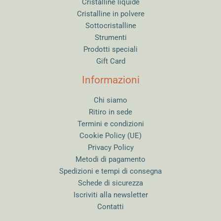
Cristalline liquide
Cristalline in polvere
Sottocristalline
Strumenti
Prodotti speciali
Gift Card
Informazioni
Chi siamo
Ritiro in sede
Termini e condizioni
Cookie Policy (UE)
Privacy Policy
Metodi di pagamento
Spedizioni e tempi di consegna
Schede di sicurezza
Iscriviti alla newsletter
Contatti