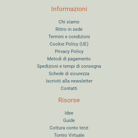
Informazioni
Chi siamo
Ritiro in sede
Termini e condizioni
Cookie Policy (UE)
Privacy Policy
Metodi di pagamento
Spedizioni e tempi di consegna
Schede di sicurezza
Iscriviti alla newsletter
Contatti
Risorse
Idee
Guide
Cottura conto terzi
Tornio Virtuale