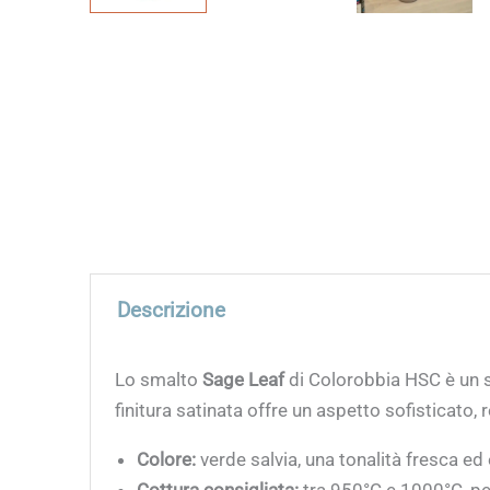
Descrizione
Lo smalto
Sage Leaf
di Colorobbia HSC è un s
finitura satinata offre un aspetto sofisticato,
Colore:
verde salvia, una tonalità fresca ed