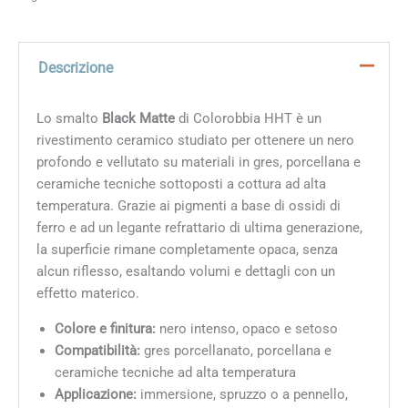
Descrizione
Lo smalto
Black Matte
di Colorobbia HHT è un
rivestimento ceramico studiato per ottenere un nero
profondo e vellutato su materiali in gres, porcellana e
ceramiche tecniche sottoposti a cottura ad alta
temperatura. Grazie ai pigmenti a base di ossidi di
ferro e ad un legante refrattario di ultima generazione,
la superficie rimane completamente opaca, senza
alcun riflesso, esaltando volumi e dettagli con un
effetto materico.
Colore e finitura:
nero intenso, opaco e setoso
Compatibilità:
gres porcellanato, porcellana e
ceramiche tecniche ad alta temperatura
Applicazione:
immersione, spruzzo o a pennello,