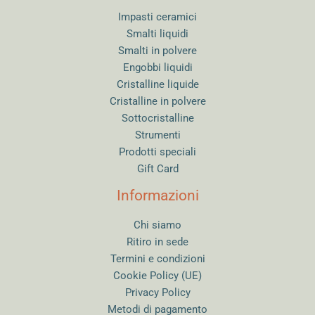
Impasti ceramici
Smalti liquidi
Smalti in polvere
Engobbi liquidi
Cristalline liquide
Cristalline in polvere
Sottocristalline
Strumenti
Prodotti speciali
Gift Card
Informazioni
Chi siamo
Ritiro in sede
Termini e condizioni
Cookie Policy (UE)
Privacy Policy
Metodi di pagamento