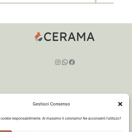
Instagram
WhatsApp
Facebook
Gestisci Consenso
i cookie responsabilmente. Al massimo li coloriamo! Ne acconsenti l'utilizzo?