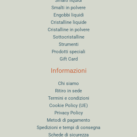
Smalti liquidi
Smalti in polvere
Engobbi liquidi
Cristalline liquide
Cristalline in polvere
Sottocristalline
Strumenti
Prodotti speciali
Gift Card
Informazioni
Chi siamo
Ritiro in sede
Termini e condizioni
Cookie Policy (UE)
Privacy Policy
Metodi di pagamento
Spedizioni e tempi di consegna
Schede di sicurezza