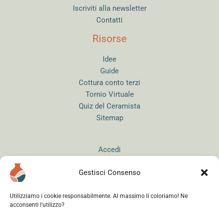
Iscriviti alla newsletter
Contatti
Risorse
Idee
Guide
Cottura conto terzi
Tornio Virtuale
Quiz del Ceramista
Sitemap
Accedi
Gestisci Consenso
Utilizziamo i cookie responsabilmente. Al massimo li coloriamo! Ne
acconsenti l'utilizzo?
Instagram
WhatsApp
Facebook