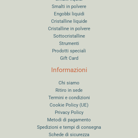
Smalti in polvere
Engobbi liquidi
Cristalline liquide
Cristalline in polvere
Sottocristalline
Strumenti
Prodotti speciali
Gift Card
Informazioni
Chi siamo
Ritiro in sede
Termini e condizioni
Cookie Policy (UE)
Privacy Policy
Metodi di pagamento
Spedizioni e tempi di consegna
Schede di sicurezza