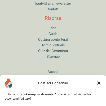
Iscriviti alla newsletter
Contatti
Risorse
Idee
Guide
Cottura conto terzi
Tornio Virtuale
Quiz del Ceramista
Sitemap
Accedi
Gestisci Consenso
Utilizziamo i cookie responsabilmente. Al massimo li coloriamo! Ne
acconsenti l'utilizzo?
Instagram
WhatsApp
Facebook