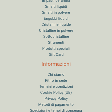
Impasti ceramici
Smalti liquidi
Smalti in polvere
Engobbi liquidi
Cristalline liquide
Cristalline in polvere
Sottocristalline
Strumenti
Prodotti speciali
Gift Card
Informazioni
Chi siamo
Ritiro in sede
Termini e condizioni
Cookie Policy (UE)
Privacy Policy
Metodi di pagamento
Spedizioni e tempi di consegna