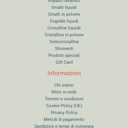
Impasti ceramici
Smalti liquidi
Smalti in polvere
Engobbi liquidi
Cristalline liquide
Cristalline in polvere
Sottocristalline
Strumenti
Prodotti speciali
Gift Card
Informazioni
Chi siamo
Ritiro in sede
Termini e condizioni
Cookie Policy (UE)
Privacy Policy
Metodi di pagamento
Spedizioni e tempi di consegna