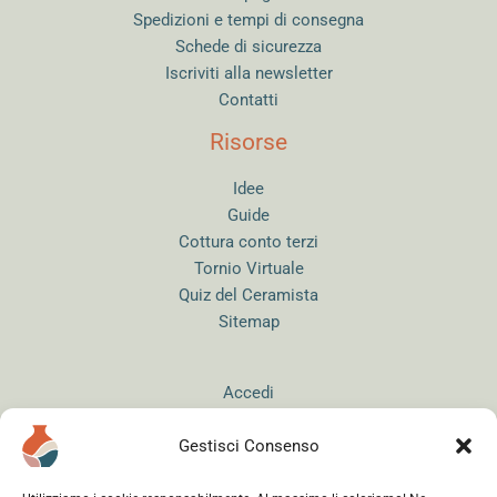
Spedizioni e tempi di consegna
Schede di sicurezza
Iscriviti alla newsletter
Contatti
Risorse
Idee
Guide
Cottura conto terzi
Tornio Virtuale
Quiz del Ceramista
Sitemap
Accedi
Gestisci Consenso