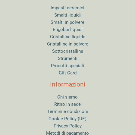
Impasti ceramici
Smalti liquidi
Smalti in polvere
Engobbi liquidi
Cristalline liquide
Cristalline in polvere
Sottocristalline
Strumenti
Prodotti speciali
Gift Card
Informazioni
Chi siamo
Ritiro in sede
Termini e condizioni
Cookie Policy (UE)
Privacy Policy
Metodi di pagamento