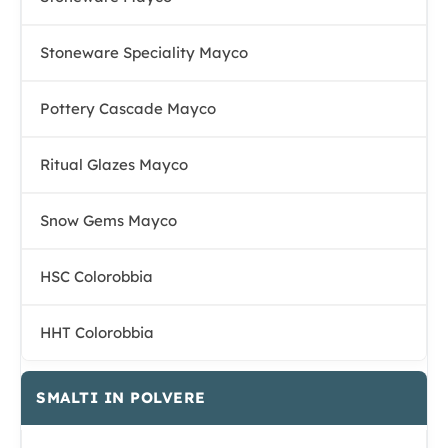
Stoneware Speciality Mayco
Pottery Cascade Mayco
Ritual Glazes Mayco
Snow Gems Mayco
HSC Colorobbia
HHT Colorobbia
SMALTI IN POLVERE