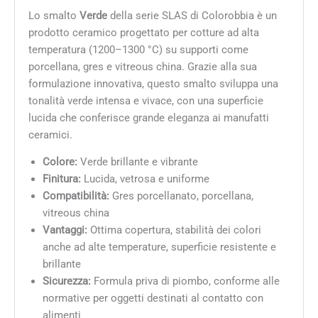
Lo smalto
Verde
della serie SLAS di Colorobbia è un
prodotto ceramico progettato per cotture ad alta
temperatura (1200–1300 °C) su supporti come
porcellana, gres e vitreous china. Grazie alla sua
formulazione innovativa, questo smalto sviluppa una
tonalità verde intensa e vivace, con una superficie
lucida che conferisce grande eleganza ai manufatti
ceramici.
Colore:
Verde brillante e vibrante
Finitura:
Lucida, vetrosa e uniforme
Compatibilità:
Gres porcellanato, porcellana,
vitreous china
Vantaggi:
Ottima copertura, stabilità dei colori
anche ad alte temperature, superficie resistente e
brillante
Sicurezza:
Formula priva di piombo, conforme alle
normative per oggetti destinati al contatto con
alimenti