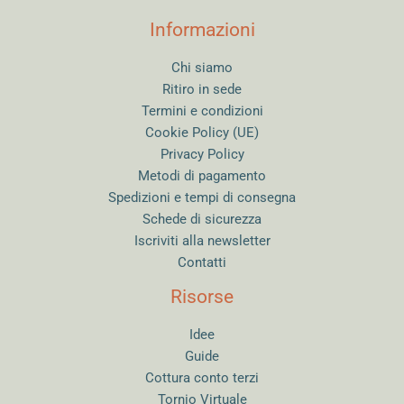
Informazioni
Chi siamo
Ritiro in sede
Termini e condizioni
Cookie Policy (UE)
Privacy Policy
Metodi di pagamento
Spedizioni e tempi di consegna
Schede di sicurezza
Iscriviti alla newsletter
Contatti
Risorse
Idee
Guide
Cottura conto terzi
Tornio Virtuale