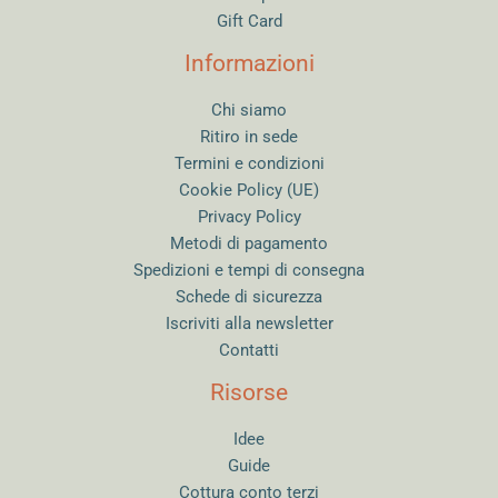
Gift Card
Informazioni
Chi siamo
Ritiro in sede
Termini e condizioni
Cookie Policy (UE)
Privacy Policy
Metodi di pagamento
Spedizioni e tempi di consegna
Schede di sicurezza
Iscriviti alla newsletter
Contatti
Risorse
Idee
Guide
Cottura conto terzi