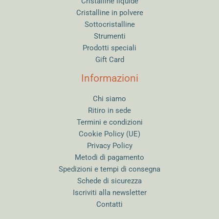
Cristalline liquide
Cristalline in polvere
Sottocristalline
Strumenti
Prodotti speciali
Gift Card
Informazioni
Chi siamo
Ritiro in sede
Termini e condizioni
Cookie Policy (UE)
Privacy Policy
Metodi di pagamento
Spedizioni e tempi di consegna
Schede di sicurezza
Iscriviti alla newsletter
Contatti