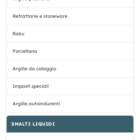
Refrattarie e stoneware
Raku
Porcellana
Argille da colaggio
Impasti speciali
Argille autoindurenti
SMALTI LIQUIDI