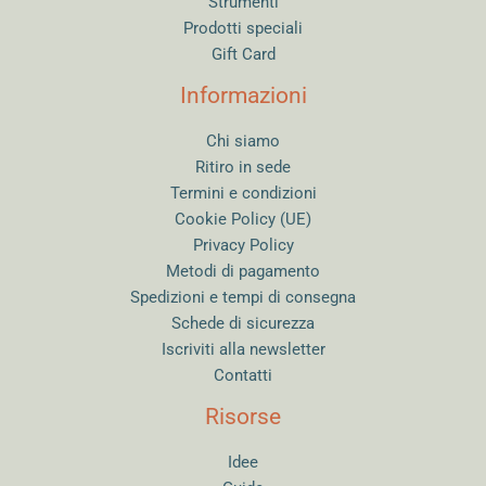
Strumenti
Prodotti speciali
Gift Card
Informazioni
Chi siamo
Ritiro in sede
Termini e condizioni
Cookie Policy (UE)
Privacy Policy
Metodi di pagamento
Spedizioni e tempi di consegna
Schede di sicurezza
Iscriviti alla newsletter
Contatti
Risorse
Idee