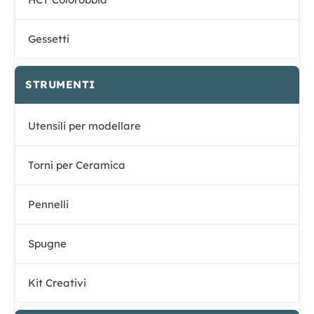
Gessetti
STRUMENTI
Utensili per modellare
Torni per Ceramica
Pennelli
Spugne
Kit Creativi