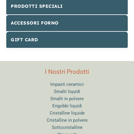
PRODOTTI SPECIALI
ACCESSORI FORNO
GIFT CARD
I Nostri Prodotti
Impasti ceramici
Smalti liquidi
Smalti in polvere
Engobbi liquidi
Cristalline liquide
Cristalline in polvere
Sottocristalline