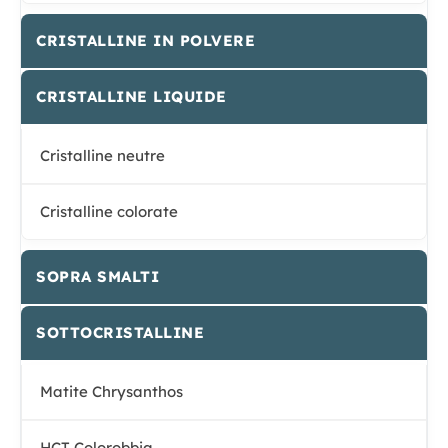
CRISTALLINE IN POLVERE
CRISTALLINE LIQUIDE
Cristalline neutre
Cristalline colorate
SOPRA SMALTI
SOTTOCRISTALLINE
Matite Chrysanthos
HCT Colorobbia