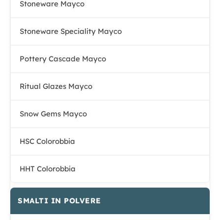
Stoneware Mayco
Stoneware Speciality Mayco
Pottery Cascade Mayco
Ritual Glazes Mayco
Snow Gems Mayco
HSC Colorobbia
HHT Colorobbia
SMALTI IN POLVERE