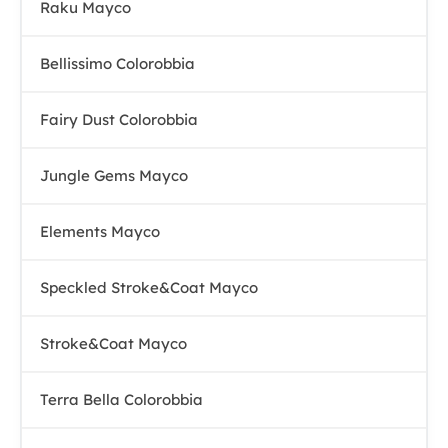
Raku Mayco
Bellissimo Colorobbia
Fairy Dust Colorobbia
Jungle Gems Mayco
Elements Mayco
Speckled Stroke&Coat Mayco
Stroke&Coat Mayco
Terra Bella Colorobbia