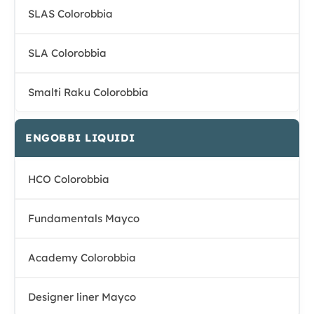
SLAS Colorobbia
SLA Colorobbia
Smalti Raku Colorobbia
ENGOBBI LIQUIDI
HCO Colorobbia
Fundamentals Mayco
Academy Colorobbia
Designer liner Mayco