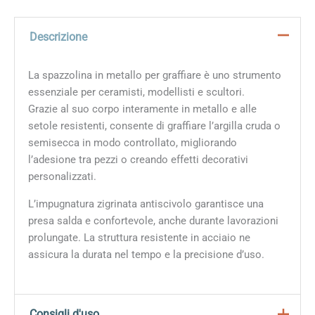
Descrizione
La spazzolina in metallo per graffiare è uno strumento
essenziale per ceramisti, modellisti e scultori.
Grazie al suo corpo interamente in metallo e alle
setole resistenti, consente di graffiare l’argilla cruda o
semisecca in modo controllato, migliorando
l’adesione tra pezzi o creando effetti decorativi
personalizzati.
L’impugnatura zigrinata antiscivolo garantisce una
presa salda e confortevole, anche durante lavorazioni
prolungate. La struttura resistente in acciaio ne
assicura la durata nel tempo e la precisione d’uso.
Consigli d'uso