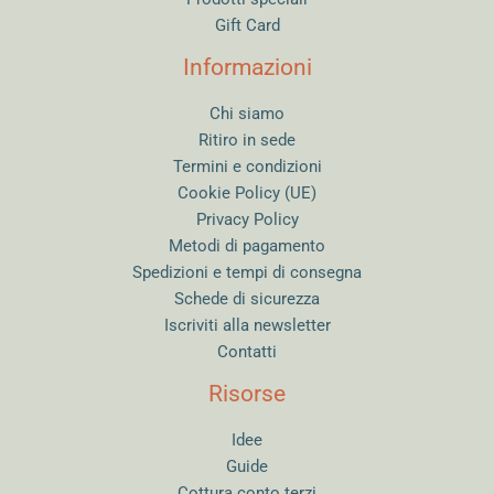
Gift Card
Informazioni
Chi siamo
Ritiro in sede
Termini e condizioni
Cookie Policy (UE)
Privacy Policy
Metodi di pagamento
Spedizioni e tempi di consegna
Schede di sicurezza
Iscriviti alla newsletter
Contatti
Risorse
Idee
Guide
Cottura conto terzi