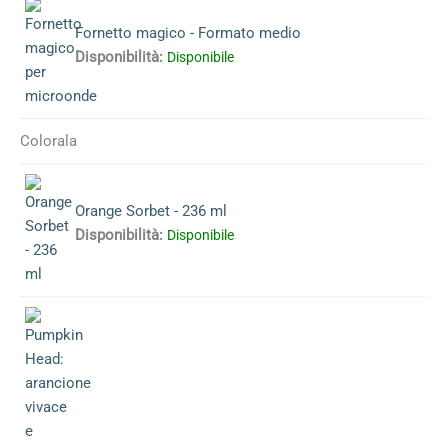
Fornetto magico - Formato medio
Disponibilità:
Disponibile
Colorala
Orange Sorbet - 236 ml
Disponibilità:
Disponibile