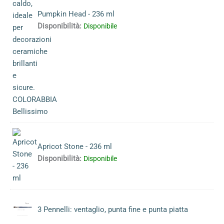
Pumpkin Head - 236 ml
Disponibilità:
Disponibile
Apricot Stone - 236 ml
Disponibilità:
Disponibile
3 Pennelli: ventaglio, punta fine e punta piatta