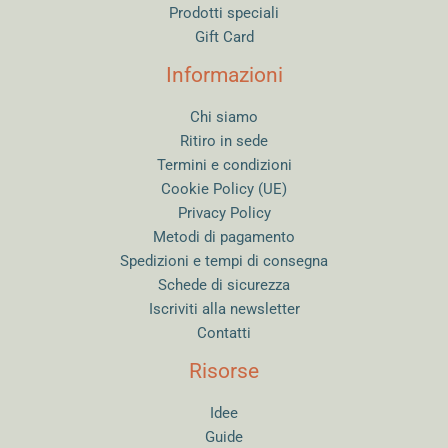
Prodotti speciali
Gift Card
Informazioni
Chi siamo
Ritiro in sede
Termini e condizioni
Cookie Policy (UE)
Privacy Policy
Metodi di pagamento
Spedizioni e tempi di consegna
Schede di sicurezza
Iscriviti alla newsletter
Contatti
Risorse
Idee
Guide