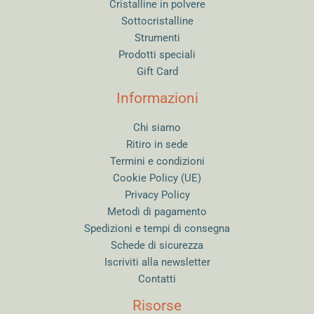
Cristalline in polvere
Sottocristalline
Strumenti
Prodotti speciali
Gift Card
Informazioni
Chi siamo
Ritiro in sede
Termini e condizioni
Cookie Policy (UE)
Privacy Policy
Metodi di pagamento
Spedizioni e tempi di consegna
Schede di sicurezza
Iscriviti alla newsletter
Contatti
Risorse