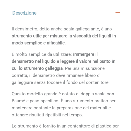
Descrizione
Il densimetro, detto anche scala galleggiante, è uno
strumento utile per misurare la viscosità dei liquidi in
modo semplice e affidabile
.
È molto semplice da utilizzare:
immergere il
densimetro nel liquido e leggere il valore nel punto in
cui lo strumento galleggia
. Per una misurazione
corretta, il densimetro deve rimanere libero di
galleggiare senza toccare il fondo del contenitore.
Questo modello grande è dotato di doppia scala con
Baumé e peso specifico. È uno strumento pratico per
mantenere costante la preparazione dei materiali e
ottenere risultati ripetibili nel tempo.
Lo strumento è fornito in un contenitore di plastica per