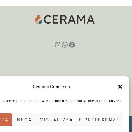
Instagram
WhatsApp
Facebook
Gestisci Consenso
i cookie responsabilmente. Al massimo li coloriamo! Ne acconsenti l'utilizzo?
TTA
NEGA
VISUALIZZA LE PREFERENZE