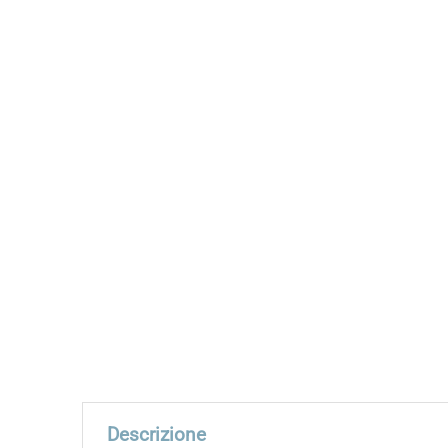
Descrizione