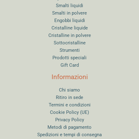
Smalti liquidi
Smalti in polvere
Engobbi liquidi
Cristalline liquide
Cristalline in polvere
Sottocristalline
Strumenti
Prodotti speciali
Gift Card
Informazioni
Chi siamo
Ritiro in sede
Termini e condizioni
Cookie Policy (UE)
Privacy Policy
Metodi di pagamento
Spedizioni e tempi di consegna