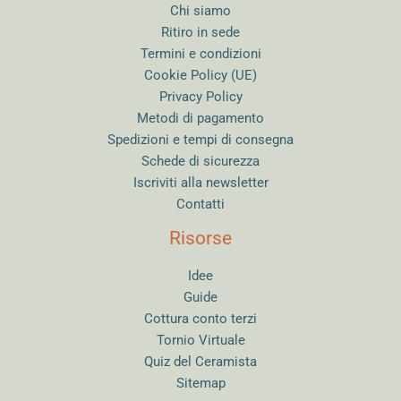
Chi siamo
Ritiro in sede
Termini e condizioni
Cookie Policy (UE)
Privacy Policy
Metodi di pagamento
Spedizioni e tempi di consegna
Schede di sicurezza
Iscriviti alla newsletter
Contatti
Risorse
Idee
Guide
Cottura conto terzi
Tornio Virtuale
Quiz del Ceramista
Sitemap